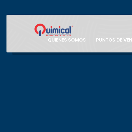
QUIENES SOMOS
PUNTOS DE VE