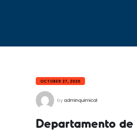
OCTOBER 27, 2020
by
adminquimical
Departamento de 