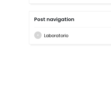
Post navigation
Laboratorio