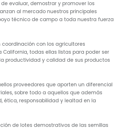
 de evaluar, demostrar y promover los
anzan al mercado nuestros principales
poyo técnico de campo a toda nuestra fuerza
 coordinación con los agricultores
California, todas ellas listas para poder ser
la productividad y calidad de sus productos
uellos proveedores que aporten un diferencial
iales, sobre todo a aquellos que además
ética, responsabilidad y lealtad en la
ación de lotes demostrativos de las semillas