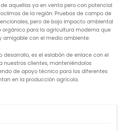
 de aquellas ya en venta pero con potencial
roclimas de la región. Pruebas de campo de
encionales, pero de bajo impacto ambiental
po orgánico para la agricultura moderna que
 y amigable con el medio ambiente.
 desarrollo, es el eslabón de enlace con el
a nuestros clientes, manteniéndolos
iendo de apoyo técnico para los diferentes
tan en la producción agrícola.