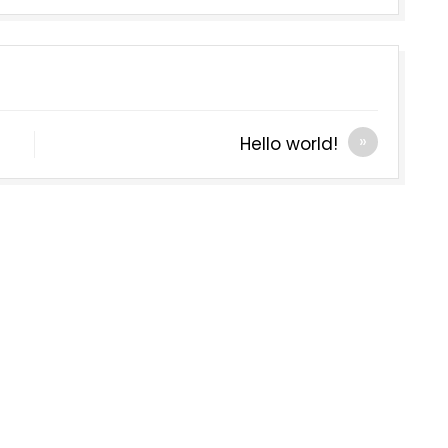
Hello world!