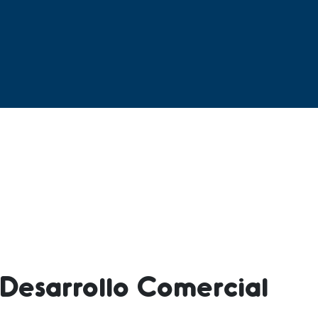
Desarrollo Comercial