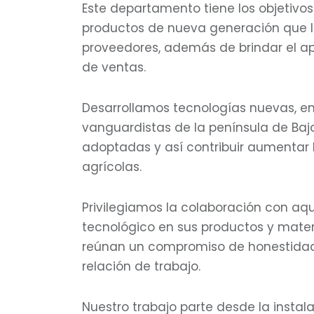
Este departamento tiene los objetivos
productos de nueva generación que l
proveedores, además de brindar el a
de ventas.
Desarrollamos tecnologías nuevas, en
vanguardistas de la península de Baja 
adoptadas y así contribuir aumentar 
agrícolas.
Privilegiamos la colaboración con aq
tecnológico en sus productos y mater
reúnan un compromiso de honestidad, 
relación de trabajo.
Nuestro trabajo parte desde la instal