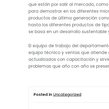
que están por salir al mercado, como
para demostrar en los diferentes mic
productos de última generación conv
hasta los diferentes productos de ti
se basa en un desarrollo sustentable
El equipo de trabajo del departamento
equipo técnico y ventas que atiende 
actualizados con capacitación y sirv
problemas que año con año se presen
Posted in
Uncategorized