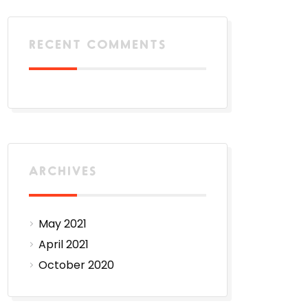
RECENT COMMENTS
ARCHIVES
May 2021
April 2021
October 2020