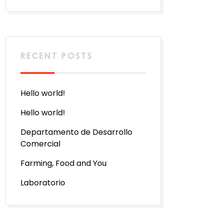
RECENT POSTS
Hello world!
Hello world!
Departamento de Desarrollo
Comercial
Farming, Food and You
Laboratorio