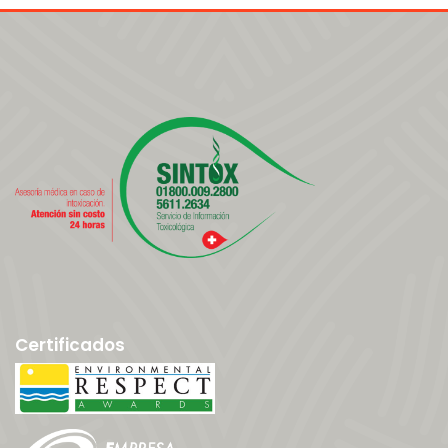
Certificados