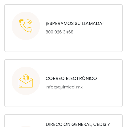
¡ESPERAMOS SU LLAMADA!
800 026 3468
CORREO ELECTRÓNICO
info@quimical.mx
DIRECCIÓN GENERAL, CEDIS Y