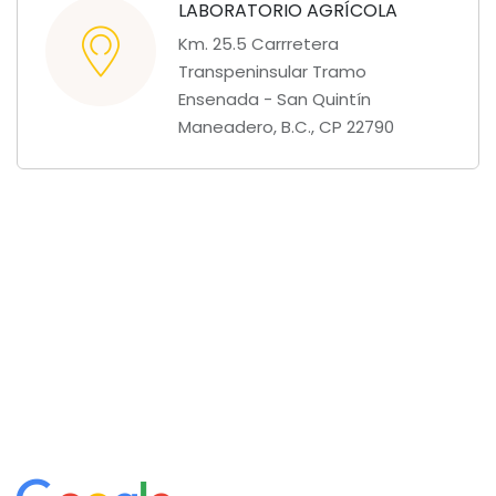
LABORATORIO AGRÍCOLA
Km. 25.5 Carrretera
Transpeninsular Tramo
Ensenada - San Quintín
Maneadero, B.C., CP 22790