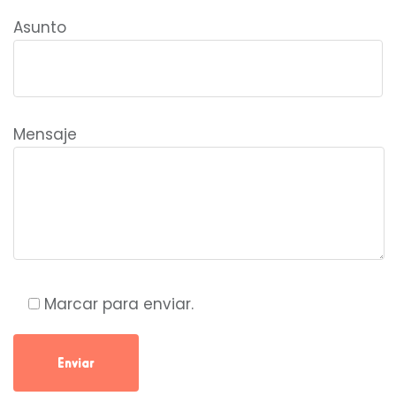
Asunto
Mensaje
Marcar para enviar.