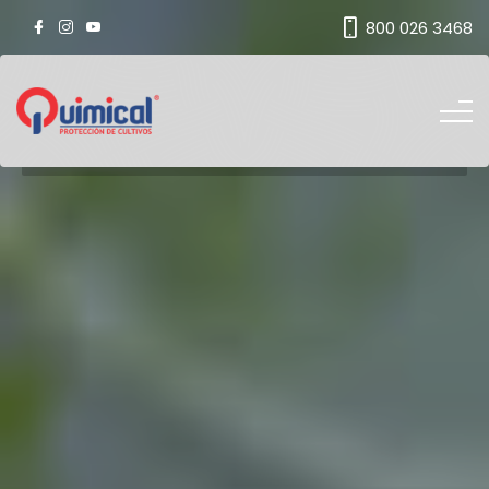
800 026 3468