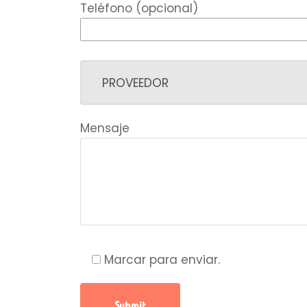
Teléfono (opcional)
Mensaje
Marcar para enviar.