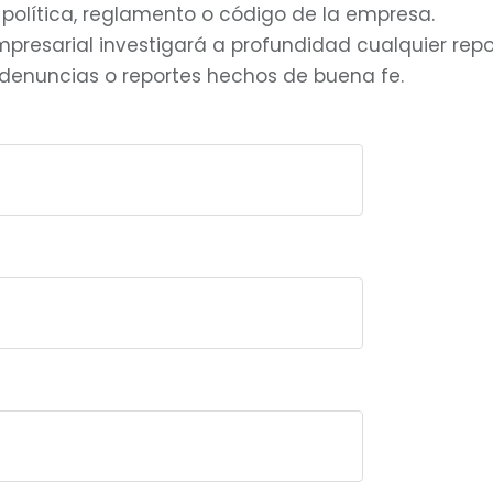
 política, reglamento o código de la empresa.
mpresarial investigará a profundidad cualquier rep
r denuncias o reportes hechos de buena fe.