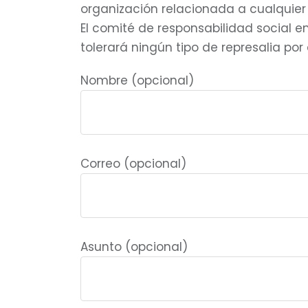
organización relacionada a cualquier
El comité de responsabilidad social e
tolerará ningún tipo de represalia po
Nombre (opcional)
Correo (opcional)
Asunto (opcional)