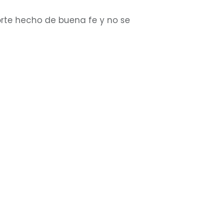
orte hecho de buena fe y no se