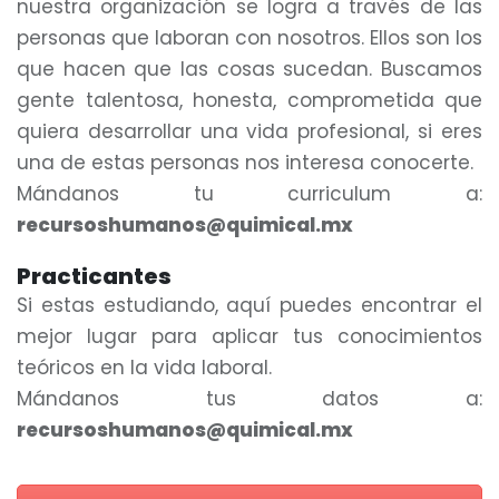
nuestra organización se logra a través de las
personas que laboran con nosotros. Ellos son los
que hacen que las cosas sucedan. Buscamos
gente talentosa, honesta, comprometida que
quiera desarrollar una vida profesional, si eres
una de estas personas nos interesa conocerte.
Mándanos tu curriculum a:
recursoshumanos@quimical.mx
Practicantes
Si estas estudiando, aquí puedes encontrar el
mejor lugar para aplicar tus conocimientos
teóricos en la vida laboral.
Mándanos tus datos a:
recursoshumanos@quimical.mx