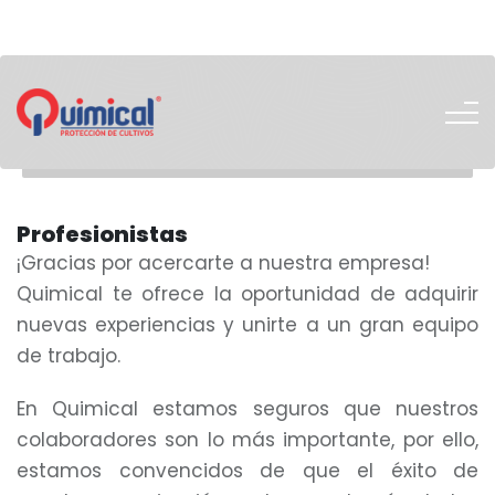
800 026 3468
Profesionistas
¡Gracias por acercarte a nuestra empresa!
Quimical te ofrece la oportunidad de adquirir
nuevas experiencias y unirte a un gran equipo
de trabajo.
En Quimical estamos seguros que nuestros
colaboradores son lo más importante, por ello,
estamos convencidos de que el éxito de