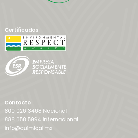
Certificados
Contacto
800 026 3468 Nacional
888 658 5994 Internacional
info@quimical.mx